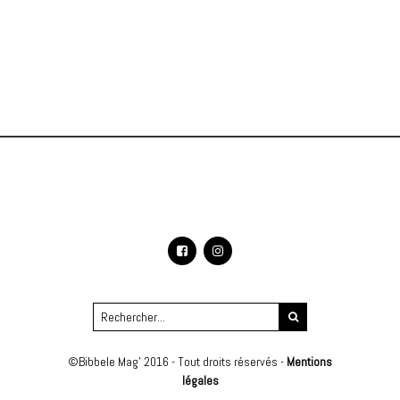
©Bibbele Mag' 2016 - Tout droits réservés -
Mentions
légales