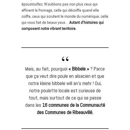
époustouflez. N’oublions pas non plus ceux qui
affinent le fromage, celle qui décoiffe quand elle
coiffe, ceux qui scrutent le monde du numérique, celle
qui vous fait de beaux yeux…
Autant d’histoires qui
composent notre vibrant territoire.
Mais, au fait, pourquoi
« Bibbele »
? Parce
que ça veut dire poule en alsacien et que
notre kleine bibbele will an’s mehr ! Oui,
notre poulette locale est curieuse de
tout, mais surtout de ce qui se passe
dans les
16 communes de la Communauté
des Communes de Ribeauvillé.