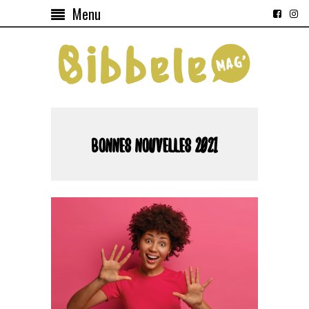
Menu
BONNES NOUVELLES 2021