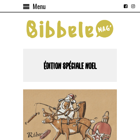
Menu
ÉDITION SPÉCIALE NOEL