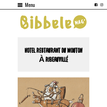
Menu
HOTEL RESTAURANT DU MOUTON
À RIBEAUVILLÉ