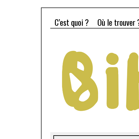
C’est quoi ?
Où le trouver 