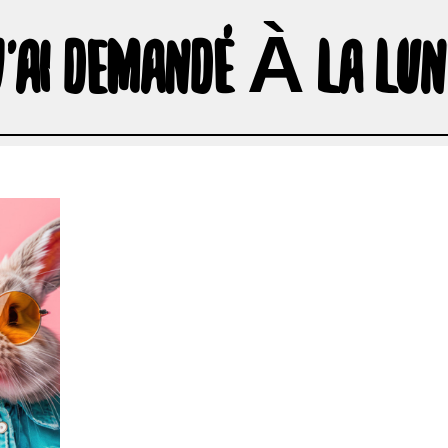
J'AI DEMANDÉ À LA LUN