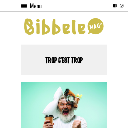
Menu
TROP C'EST TROP