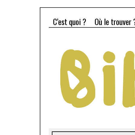
C’est quoi ?
Où le trouver 