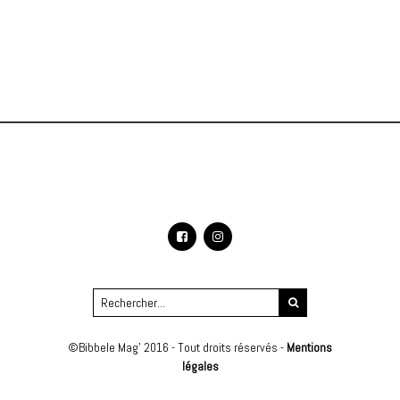
©Bibbele Mag' 2016 - Tout droits réservés -
Mentions
légales