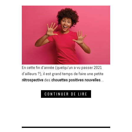
En cette fin d’année (quelqu’un a vu passer 2021
d’ailleurs ?), il est grand temps de faire une petite
rétrospective
des
chouettes positives nouvelles
…
CONTINUER DE LIRE