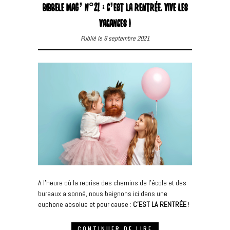
BIBBELE MAG’ N°21 : C’EST LA RENTRÉE, VIVE LES
VACANCES !
Publié le 6 septembre 2021
A l’heure où la reprise des chemins de l’école et des
bureaux a sonné, nous baignons ici dans une
euphorie absolue et pour cause :
C’EST LA RENTRÉE
!
CONTINUER DE LIRE