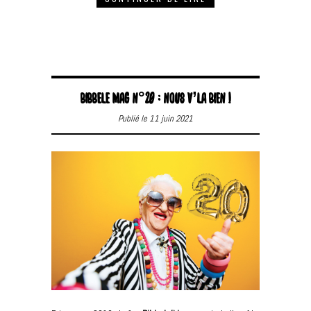
BIBBELE MAG N°20 : NOUS V’LA BIEN !
Publié le 11 juin 2021